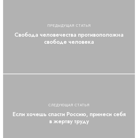
ПРЕДЫДУЩАЯ СТАТЬЯ
Свобода человечества противоположна
свободе человека
СЛЕДУЮЩАЯ СТАТЬЯ
Если хочешь спасти Россию, принеси себя
в жертву труду