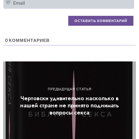
0
КОММЕНТАРИЕВ
ПРЕДЫДУЩАЯ СТАТЬЯ
Чертовски удивительно насколько в
нашей стране не принято поднимать
вопросы секса