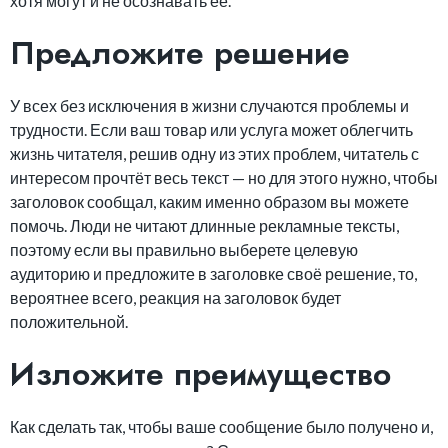
хотя могут и не осознавать её.
Предложите решение
У всех без исключения в жизни случаются проблемы и
трудности. Если ваш товар или услуга может облегчить
жизнь читателя, решив одну из этих проблем, читатель с
интересом прочтёт весь текст — но для этого нужно, чтобы
заголовок сообщал, каким именно образом вы можете
помочь. Люди не читают длинные рекламные тексты,
поэтому если вы правильно выберете целевую
аудиторию и предложите в заголовке своё решение, то,
вероятнее всего, реакция на заголовок будет
положительной.
Изложите преимущество
Как сделать так, чтобы ваше сообщение было получено и,