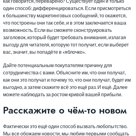
как говорится, переварено? Существует один и только
один способ: дифференцироваться. Если присмотреться
к большинству маркетинговых сообщений, то окажется,
что построены они так себе, и в этом заключается ваша
возможность. Если вы сможете сконструировать
заголовок, который будет требовать внимания, излагая
выгоду для читателя, которую тот получит, если выберет
вас, значит, вы попадёте в «яблочко».
Дайте потенциальным покупателям причину для
сотрудничества с вами. Объясните им, что они получат,
как они это получат и почему то, что они получат, будет им
выгодно, а затем скажите всё это ещё раз. И ещё. Далее
можете наблюдать за ростом кривой вашей прибыли.
Расскажите о чём-то новом
Фактически это ещё один способ вызвать любопытство.
Мы все обожаем новости, мы любим первыми сообщать