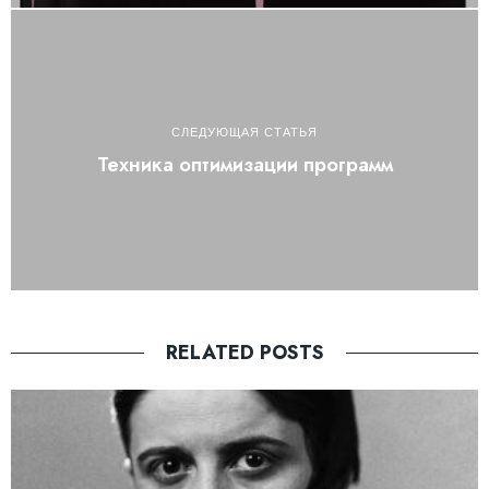
СЛЕДУЮЩАЯ СТАТЬЯ
Техника оптимизации программ
RELATED POSTS