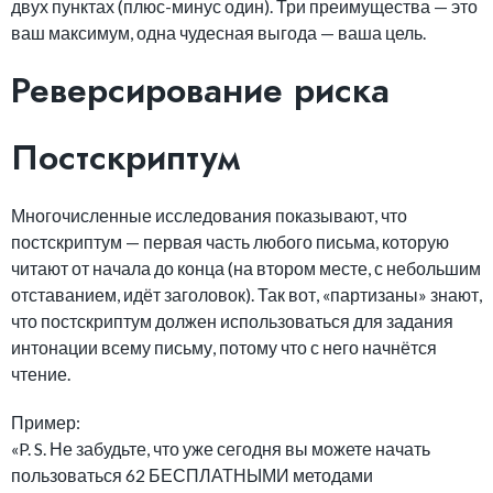
двух пунктах (плюс-минус один). Три преимущества — это
ваш максимум, одна чудесная выгода — ваша цель.
Реверсирование риска
Постскриптум
Многочисленные исследования показывают, что
постскриптум — первая часть любого письма, которую
читают от начала до конца (на втором месте, с небольшим
отставанием, идёт заголовок). Так вот, «партизаны» знают,
что постскриптум должен использоваться для задания
интонации всему письму, потому что с него начнётся
чтение.
Пример:
«P. S. Не забудьте, что уже сегодня вы можете начать
пользоваться 62 БЕСПЛАТНЫМИ методами