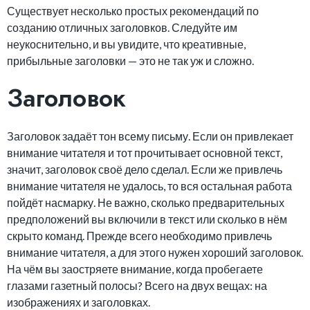
Существует несколько простых рекомендаций по
созданию отличных заголовков. Следуйте им
неукоснительно, и вы увидите, что креативные,
прибыльные заголовки — это не так уж и сложно.
Заголовок
Заголовок задаёт тон всему письму. Если он привлекает
внимание читателя и тот прочитывает основной текст,
значит, заголовок своё дело сделал. Если же привлечь
внимание читателя не удалось, то вся остальная работа
пойдёт насмарку. Не важно, сколько предварительных
предположений вы включили в текст или сколько в нём
скрыто команд. Прежде всего необходимо привлечь
внимание читателя, а для этого нужен хороший заголовок.
На чём вы заостряете внимание, когда пробегаете
глазами газетный полосы? Всего на двух вещах: на
изображениях и заголовках.