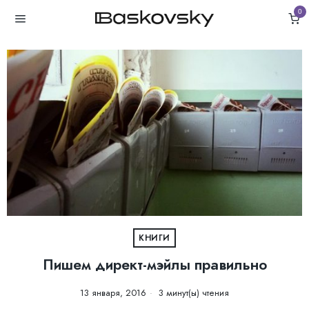
0
КНИГИ
Пишем директ-мэйлы правильно
13 января, 2016
3 минут(ы) чтения