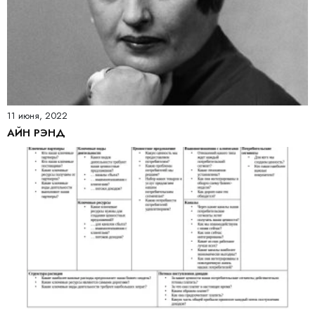
11 июня, 2022
АЙН РЭНД