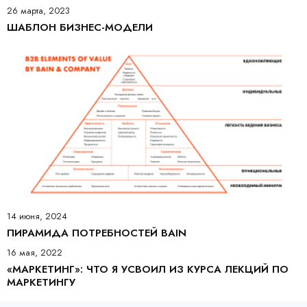
26 марта, 2023
ШАБЛОН БИЗНЕС-МОДЕЛИ
14 июня, 2024
ПИРАМИДА ПОТРЕБНОСТЕЙ BAIN
16 мая, 2022
«МАРКЕТИНГ»: ЧТО Я УСВОИЛ ИЗ КУРСА ЛЕКЦИЙ ПО
МАРКЕТИНГУ