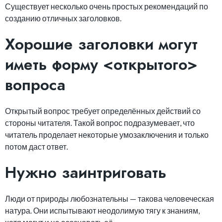
Существует несколько очень простых рекомендаций по
созданию отличных заголовков.
Хорошие заголовки могут
иметь форму <открытого>
вопроса
Открытый вопрос требует определённых действий со
стороны читателя. Такой вопрос подразумевает, что
читатель проделает некоторые умозаключения и только
потом даст ответ.
Нужно заинтриговать
Люди от природы любознательны — такова человеческая
натура. Они испытывают неодолимую тягу к знаниям,