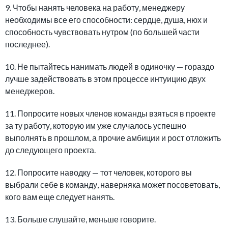
9. Чтобы нанять человека на работу, менеджеру
необходимы все его способности: сердце, душа, нюх и
способность чувствовать нутром (по большей части
последнее).
10. Не пытайтесь нанимать людей в одиночку — гораздо
лучше задействовать в этом процессе интуицию двух
менеджеров.
11. Попросите новых членов команды взяться в проекте
за ту работу, которую им уже случалось успешно
выполнять в прошлом, а прочие амбиции и рост отложить
до следующего проекта.
12. Попросите наводку — тот человек, которого вы
выбрали себе в команду, наверняка может посоветовать,
кого вам еще следует нанять.
13. Больше слушайте, меньше говорите.