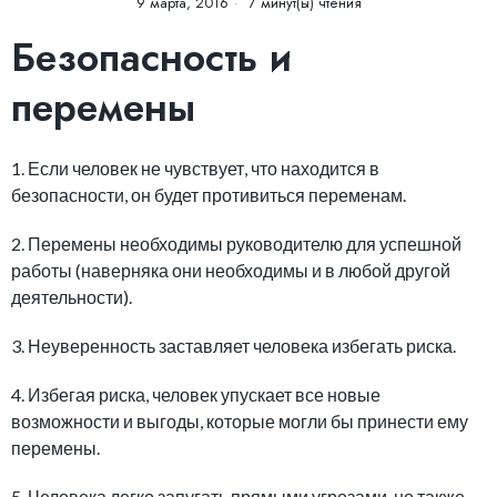
9 марта, 2016
7 минут(ы) чтения
Безопасность и
перемены
1. Если человек не чувствует, что находится в
безопасности, он будет противиться переменам.
2. Перемены необходимы руководителю для успешной
работы (наверняка они необходимы и в любой другой
деятельности).
3. Неуверенность заставляет человека избегать риска.
4. Избегая риска, человек упускает все новые
возможности и выгоды, которые могли бы принести ему
перемены.
5. Человека легко запугать прямыми угрозами, но также