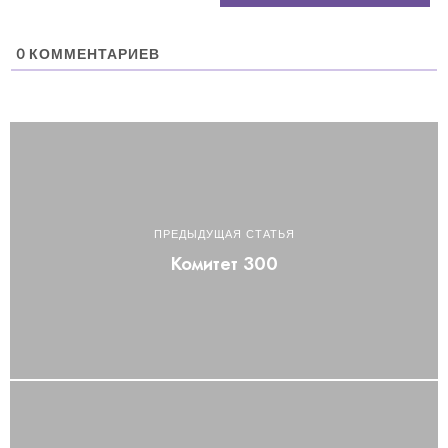
0
КОММЕНТАРИЕВ
ПРЕДЫДУЩАЯ СТАТЬЯ
Комитет 300