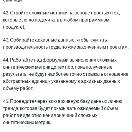
42. Стройте сложные метрики на основе простых (тех,
которые легко подсчитать в любом программном
продукте).
43. Собирайте архивные данные, чтобы считать
производительность труда по уже законченным проектам.
44. Работайте над формулами вычисления сложных
синтетических метрик до тех пор, пока полученные
результаты не будут наиболее точно отражать отношение
абстрактных единиц к указанному в архивных данных
объему работ.
45. Проведите через всю архивную базу данных линию
тренда, которая будет показывать ожидаемый объем
работ в виде отношения значений сложных
синтетических метрик.