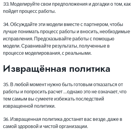
33. Моделируйте свои предположения и догадки о том, как
пойдет процесс работы.
34. Обсуждайте эти модели вместе с партнером, чтобы
лучше понимать процесс работы и вносить, необходимые
исправления. Предсказывайте работы с помощью
модели. Сравнивайте результаты, полученные в
процессе моделирования, с реальными.
Извращённая политика
35. В любой момент нужно быть готовым отказаться от
работы и попросить расчет …однако это не означает, что
тем самым вы сумеете избежать последствий
извращенной политики.
36. Извращенная политика достанет вас везде, даже в
самой здоровой и чистой организации.