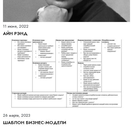
11 июня, 2022
АЙН РЭНД
26 марта, 2023
ШАБЛОН БИЗНЕС-МОДЕЛИ