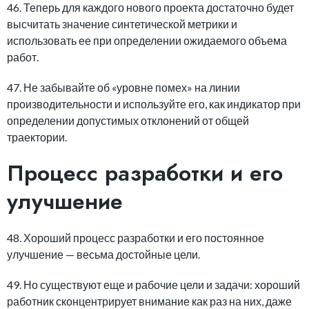
46. Теперь для каждого нового проекта достаточно будет
высчитать значение синтетической метрики и
использовать ее при определении ожидаемого объема
работ.
47. Не забывайте об «уровне помех» на линии
производительности и используйте его, как индикатор при
определении допустимых отклонений от общей
траектории.
Процесс разработки и его
улучшение
48. Хороший процесс разработки и его постоянное
улучшение — весьма достойные цели.
49. Но существуют еще и рабочие цели и задачи: хороший
работник сконцентрирует внимание как раз на них, даже