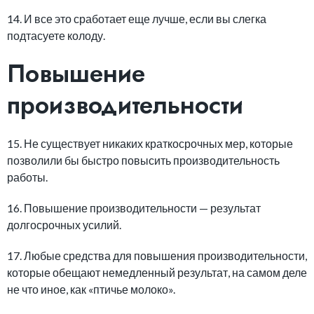
14. И все это сработает еще лучше, если вы слегка
подтасуете колоду.
Повышение
производительности
15. Не существует никаких краткосрочных мер, которые
позволили бы быстро повысить производительность
работы.
16. Повышение производительности — результат
долгосрочных усилий.
17. Любые средства для повышения производительности,
которые обещают немедленный результат, на самом деле
не что иное, как «птичье молоко».