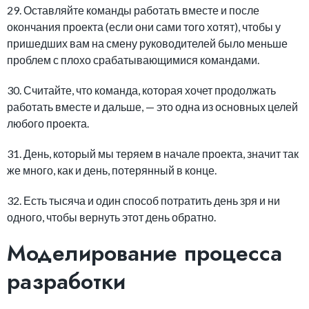
29. Оставляйте команды работать вместе и после
окончания проекта (если они сами того хотят), чтобы у
пришедших вам на смену руководителей было меньше
проблем с плохо срабатывающимися командами.
30. Считайте, что команда, которая хочет продолжать
работать вместе и дальше, — это одна из основных целей
любого проекта.
31. День, который мы теряем в начале проекта, значит так
же много, как и день, потерянный в конце.
32. Есть тысяча и один способ потратить день зря и ни
одного, чтобы вернуть этот день обратно.
Моделирование процесса
разработки