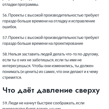
отладки программы.
56. Проекты с высокой производительностью требуют
гораздо больше времени на отладку и исправление
ошибок.
57. Проекты с высокой производительностью требуют
гораздо больше времени на проектирование
58. Нельзя заставить людей делать что-то по-другому,
если ты о них не заботишься, если ты ими не
интересуешься. Чтобы они изменились, ты должен
понимать (и ценить) их самих, что они делают и к чему
стремятся.
Что даёт давление сверху
59. Люди не начнут быстрее соображать, если
руководство будет давить на них.