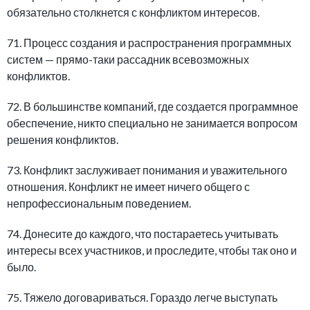
обязательно столкнется с конфликтом интересов.
71. Процесс создания и распространения программных
систем — прямо-таки рассадник всевозможных
конфликтов.
72. В большинстве компаний, где создается программное
обеспечение, никто специально не занимается вопросом
решения конфликтов.
73. Конфликт заслуживает понимания и уважительного
отношения. Конфликт не имеет ничего общего с
непрофессиональным поведением.
74. Донесите до каждого, что постараетесь учитывать
интересы всех участников, и проследите, чтобы так оно и
было.
75. Тяжело договариваться. Гораздо легче выступать