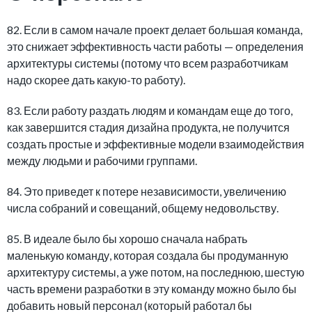
82. Если в самом начале проект делает большая команда,
это снижает эффективность части работы — определения
архитектуры системы (потому что всем разработчикам
надо скорее дать какую-то работу).
83. Если работу раздать людям и командам еще до того,
как завершится стадия дизайна продукта, не получится
создать простые и эффективные модели взаимодействия
между людьми и рабочими группами.
84. Это приведет к потере независимости, увеличению
числа собраний и совещаний, общему недовольству.
85. В идеале было бы хорошо сначала набрать
маленькую команду, которая создала бы продуманную
архитектуру системы, а уже потом, на последнюю, шестую
часть времени разработки в эту команду можно было бы
добавить новый персонал (который работал бы