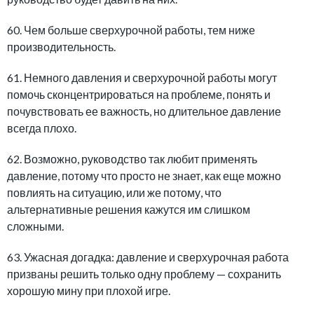
60. Чем больше сверхурочной работы, тем ниже
производительность.
61. Немного давления и сверхурочной работы могут
помочь сконцентрироваться на проблеме, понять и
почувствовать ее важность, но длительное давление
всегда плохо.
62. Возможно, руководство так любит применять
давление, потому что просто не знает, как еще можно
повлиять на ситуацию, или же потому, что
альтернативные решения кажутся им слишком
сложными.
63. Ужасная догадка: давление и сверхурочная работа
призваны решить только одну проблему — сохранить
хорошую мину при плохой игре.