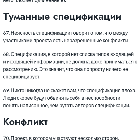
Туманные спецификации
67. Неясность спецификации говорит о том, что между
участниками проекта есть неразрешенные конфликты.
68. Спецификация, в которой нет списка типов входящей
и исходящей информации, не должна даже приниматься к
рассмотрению. Это значит, что она попросту ничего не
специфицирует.
69. Никто никогда не скажет вам, что спецификация плоха.
Люди скорее будут обвинять себя в неспособности
понять написанное, чем ругать авторов спецификации.
Конфликт
70. Проект, в котором участвуют несколько сторон,