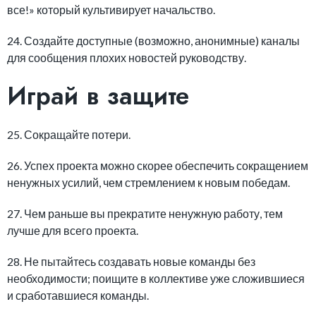
все!» который культивирует начальство.
24. Создайте доступные (возможно, анонимные) каналы
для сообщения плохих новостей руководству.
Играй в защите
25. Сокращайте потери.
26. Успех проекта можно скорее обеспечить сокращением
ненужных усилий, чем стремлением к новым победам.
27. Чем раньше вы прекратите ненужную работу, тем
лучше для всего проекта.
28. Не пытайтесь создавать новые команды без
необходимости; поищите в коллективе уже сложившиеся
и сработавшиеся команды.