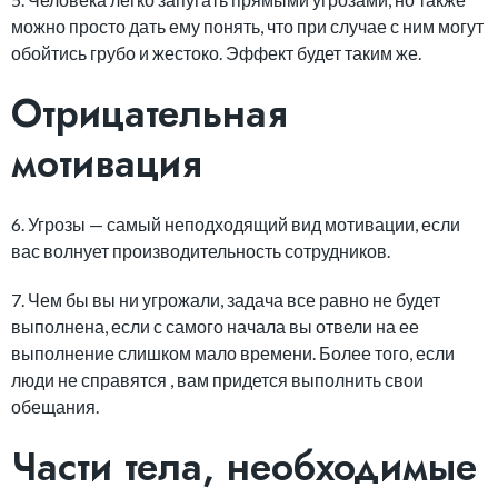
можно просто дать ему понять, что при случае с ним могут
обойтись грубо и жестоко. Эффект будет таким же.
Отрицательная
мотивация
6. Угрозы — самый неподходящий вид мотивации, если
вас волнует производительность сотрудников.
7. Чем бы вы ни угрожали, задача все равно не будет
выполнена, если с самого начала вы отвели на ее
выполнение слишком мало времени. Более того, если
люди не справятся , вам придется выполнить свои
обещания.
Части тела, необходимые