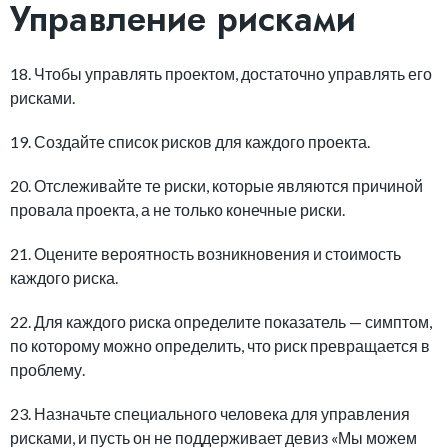
Управление рисками
18. Чтобы управлять проектом, достаточно управлять его
рисками.
19. Создайте список рисков для каждого проекта.
20. Отслеживайте те риски, которые являются причиной
провала проекта, а не только конечные риски.
21. Оцените вероятность возникновения и стоимость
каждого риска.
22. Для каждого риска определите показатель — симптом,
по которому можно определить, что риск превращается в
проблему.
23. Назначьте специального человека для управления
рисками, и пусть он не поддерживает девиз «Мы можем