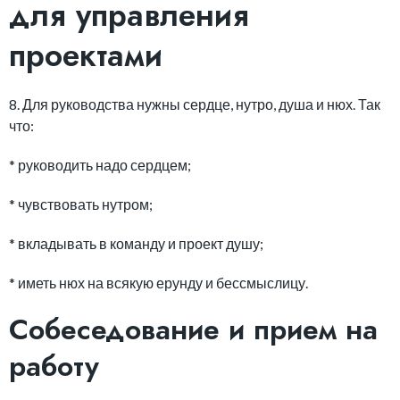
для управления
проектами
8. Для руководства нужны сердце, нутро, душа и нюх. Так
что:
* руководить надо сердцем;
* чувствовать нутром;
* вкладывать в команду и проект душу;
* иметь нюх на всякую ерунду и бессмыслицу.
Собеседование и прием на
работу