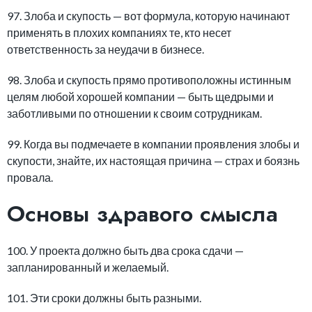
97. Злоба и скупость — вот формула, которую начинают
применять в плохих компаниях те, кто несет
ответственность за неудачи в бизнесе.
98. Злоба и скупость прямо противоположны истинным
целям любой хорошей компании — быть щедрыми и
заботливыми по отношении к своим сотрудникам.
99. Когда вы подмечаете в компании проявления злобы и
скупости, знайте, их настоящая причина — страх и боязнь
провала.
Основы здравого смысла
100. У проекта должно быть два срока сдачи —
запланированный и желаемый.
101. Эти сроки должны быть разными.