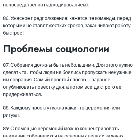
непосредственно над кодированием).
86. Ужасное предположение: кажется, те команды, перед
которыми не ставят жестких сроков, заканчивают работу
быстрее!
Проблемы социологии
87. Собрания должны быть небольшими. Для этого нужно
сделать та, чтобы люди не боялись пропускать ненужные
им собрания. Самый простой способ — заранее
опубликовать повестку дня, а потом всегда строго ее
придерживаться.
88. Каждому проекту нужна какая-то церемония или
ритуал.
89. С помощью церемоний можно концентрировать
внимание собравшихся на основных целях и задачах