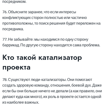
посредником.
76. Объясните заранее, что если интересы
конфликтующих сторон полностью или частично
противоположны, то поиск решения будет переложен на
посредника.
77. Не забывайте: мы находимся по одну сторону
баррикад. По другую сторону находится сама проблема.
Кто такой катализатор
проекта
78. Существуют люди-катализаторы. Они помогают
создать здоровую команду, отношения, боевой дух. Даже
если бы они больше ничего не делали (а как правило, они
делают куда как много), их роль в проекте остается одной
из наиболее важных.