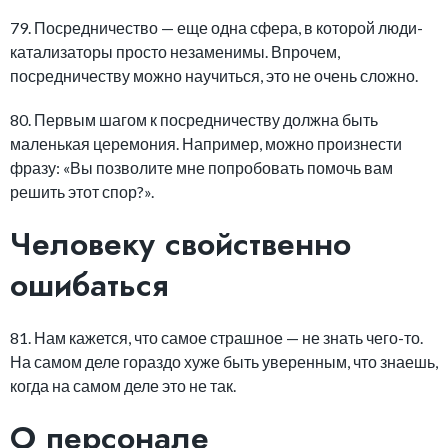
79. Посредничество — еще одна сфера, в которой люди-
катализаторы просто незаменимы. Впрочем,
посредничеству можно научиться, это не очень сложно.
80. Первым шагом к посредничеству должна быть
маленькая церемония. Например, можно произнести
фразу: «Вы позволите мне попробовать помочь вам
решить этот спор?».
Человеку свойственно
ошибаться
81. Нам кажется, что самое страшное — не знать чего-то.
На самом деле гораздо хуже быть уверенным, что знаешь,
когда на самом деле это не так.
О персонале