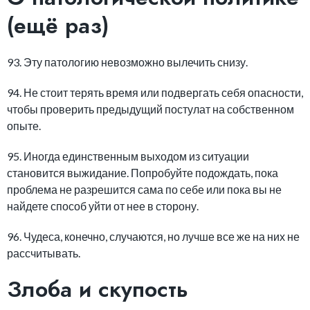
(ещё раз)
93. Эту патологию невозможно вылечить снизу.
94. Не стоит терять время или подвергать себя опасности,
чтобы проверить предыдущий постулат на собственном
опыте.
95. Иногда единственным выходом из ситуации
становится выжидание. Попробуйте подождать, пока
проблема не разрешится сама по себе или пока вы не
найдете способ уйти от нее в сторону.
96. Чудеса, конечно, случаются, но лучше все же на них не
рассчитывать.
Злоба и скупость