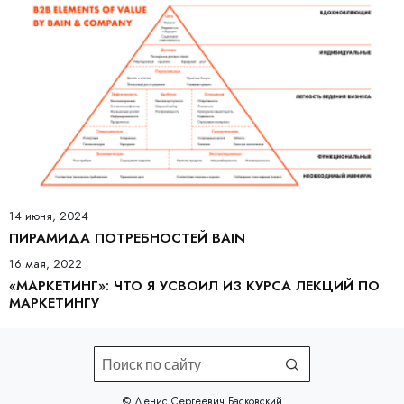
14 июня, 2024
ПИРАМИДА ПОТРЕБНОСТЕЙ BAIN
16 мая, 2022
«МАРКЕТИНГ»: ЧТО Я УСВОИЛ ИЗ КУРСА ЛЕКЦИЙ ПО
МАРКЕТИНГУ
©️ Денис Сергеевич Басковский