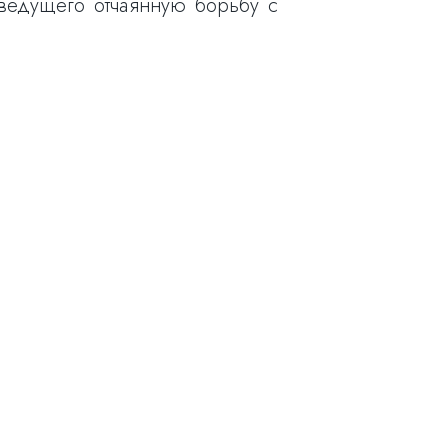
 ведущего отчаянную борьбу с