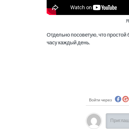
Я
Отдельно посоветую, что простой 
часу каждый день.
Войти через