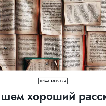
ПИСАТЕЛЬСТВО
шем хороший расс