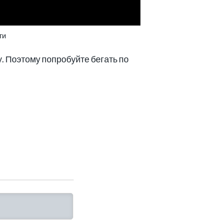
ги
. Поэтому попробуйте бегать по