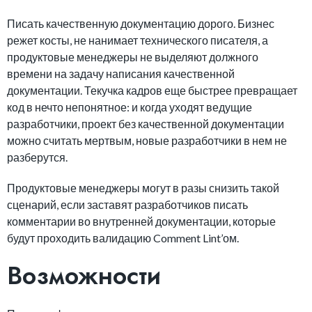
Писать качественную документацию дорого. Бизнес
режет косты, не нанимает технического писателя, а
продуктовые менеджеры не выделяют должного
времени на задачу написания качественной
документации. Текучка кадров еще быстрее превращает
код в нечто непонятное: и когда уходят ведущие
разработчики, проект без качественной документации
можно считать мертвым, новые разработчики в нем не
разберутся.
Продуктовые менеджеры могут в разы снизить такой
сценарий, если заставят разработчиков писать
комментарии во внутренней документации, которые
будут проходить валидацию Comment Lint’ом.
Возможности