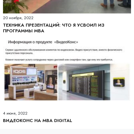
20 ноября, 2022
ТЕХНИКА ПРЕЗЕНТАЦИЙ: ЧТО Я УСВОИЛ ИЗ
ПРОГРАММЫ MBA
4 июня, 2022
ВИДЕОКОНС НА MBA DIGITAL