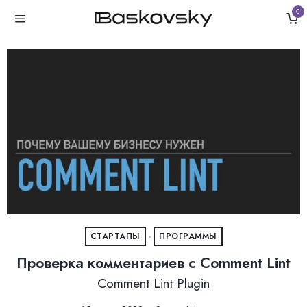
0
СТАРТАПЫ
·
ПРОГРАММЫ
Проверка комментариев с Comment Lint
Comment Lint Plugin