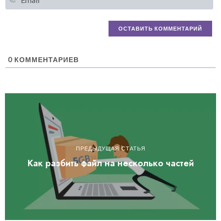
0
КОММЕНТАРИЕВ
ПРЕДЫДУЩАЯ СТАТЬЯ
Как разбить файл на несколько частей