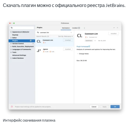
Скачать плагин можно с официального реестра JetBrains.
Интерфейс скачивания плагина