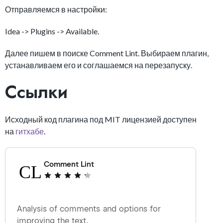
Отправляемся в настройки:
Idea -> Plugins -> Available.
Далее пишем в поиске Comment Lint. Выбираем плагин,
устанавливаем его и соглашаемся на перезапуску.
Ссылки
Исходный код плагина под MIT лицензией доступен
на
гитхабе
.