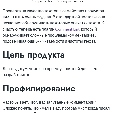
15 марта, 2022
2 минут(ы) чтения
Проверка на качество текстов в семействах продуктов
IntelliJ IDEA очень скудная. В стандартной поставке она
позволяет обнаруживать некоторые опечатки текста. К
счастью, теперь есть плагин
Comment Lint
, который
обнаруживает сложные проблемы комментариев:
подсвечивая ошибки читаемости и чистоты текста.
Цель продукта
Делать документацию к проекту понятной для всех
разработчиков.
Профилирование
Часто бывает, что у вас запутанные комментарии?
Сложно понять, что имел в виду программист, когда писал