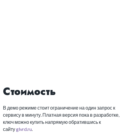
Стоимость
В демо режиме стоит ограничение на один запрос к
сервису в минуту. Платная версия пока в разработке,
ключ можно купить напрямую обратившись к
сайту
glvrd.ru
.