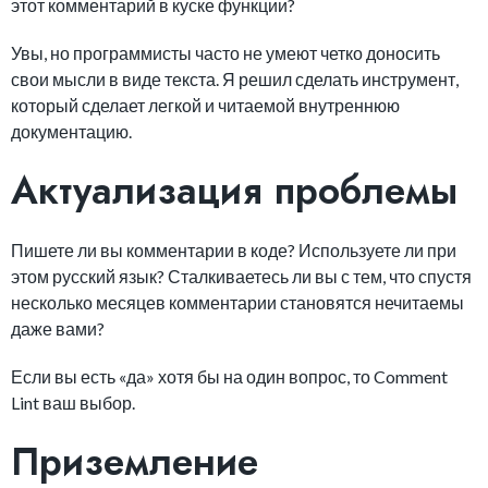
этот комментарий в куске функции?
Увы, но программисты часто не умеют четко доносить
свои мысли в виде текста. Я решил сделать инструмент,
который сделает легкой и читаемой внутреннюю
документацию.
Актуализация проблемы
Пишете ли вы комментарии в коде? Используете ли при
этом русский язык? Сталкиваетесь ли вы с тем, что спустя
несколько месяцев комментарии становятся нечитаемы
даже вами?
Если вы есть «да» хотя бы на один вопрос, то Comment
Lint ваш выбор.
Приземление