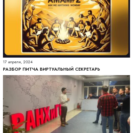
17 апреля, 2024
РАЗБОР ПИТЧА ВИРТУАЛЬНЫЙ СЕКРЕТАРЬ