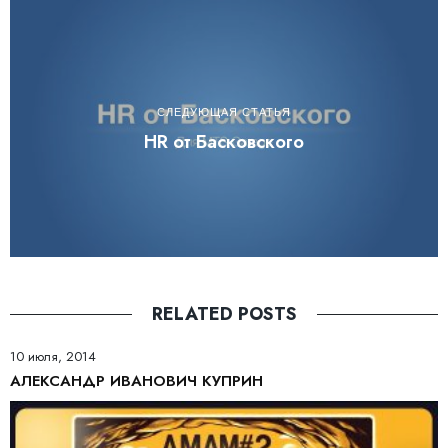
СЛЕДУЮЩАЯ СТАТЬЯ
HR от Басковского
RELATED POSTS
10 июля, 2014
АЛЕКСАНДР ИВАНОВИЧ КУПРИН