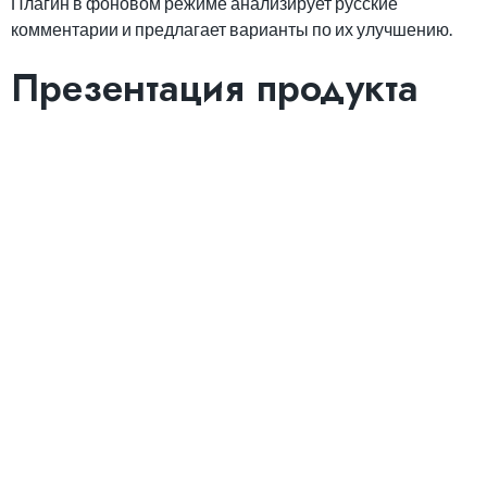
Плагин в фоновом режиме анализирует русские
комментарии и предлагает варианты по их улучшению.
Презентация продукта