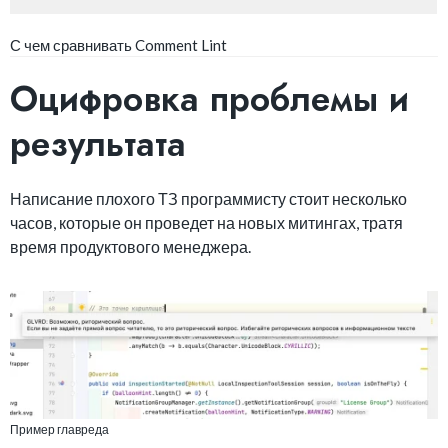
С чем сравнивать Comment Lint
Оцифровка проблемы и
результата
Написание плохого ТЗ программисту стоит несколько
часов, которые он проведет на новых митингах, тратя
время продуктового менеджера.
Пример главреда