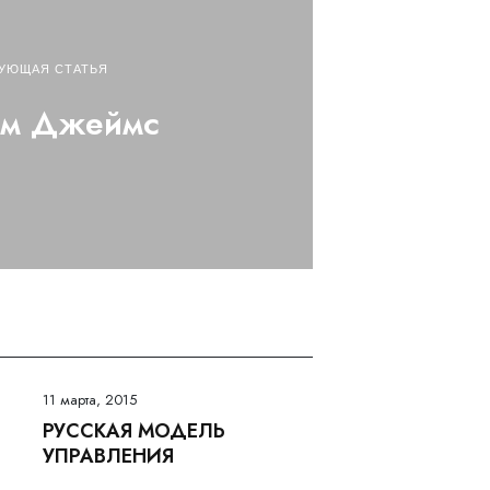
УЮЩАЯ СТАТЬЯ
ям Джеймс
11 марта, 2015
РУССКАЯ МОДЕЛЬ
УПРАВЛЕНИЯ