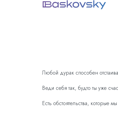
Любой дурак способен отстаива
Веди себя так, будто ты уже сча
Есть обстоятельства, которые мы