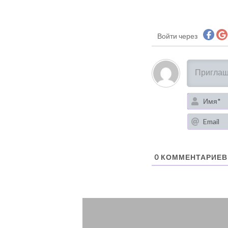
Войти через
0
КОММЕНТАРИЕВ