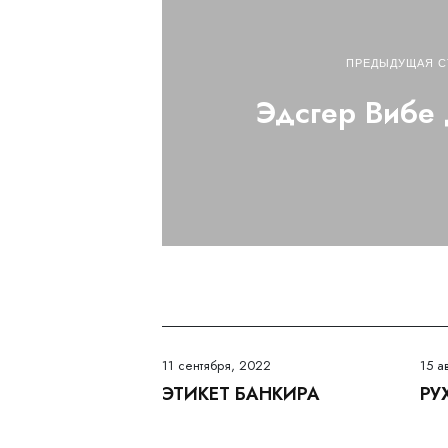
ПРЕДЫДУЩАЯ С
Эдсгер Вибе
11 сентября, 2022
15 а
ЭТИКЕТ БАНКИРА
РУ