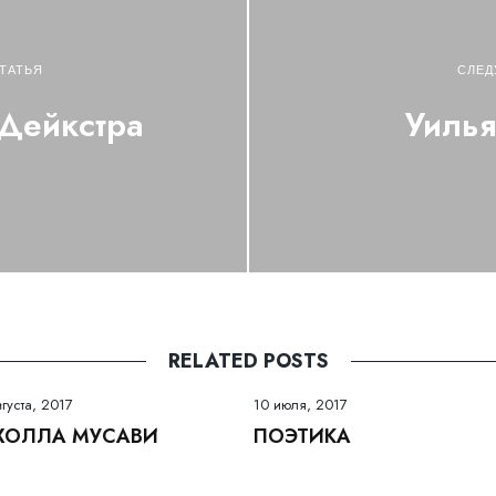
ТАТЬЯ
СЛЕД
 Дейкстра
Уиль
RELATED POSTS
вгуста, 2017
10 июля, 2017
ХОЛЛА МУСАВИ
ПОЭТИКА