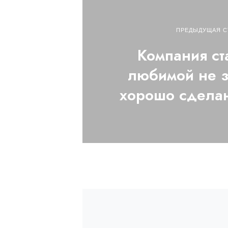
ПРЕДЫДУЩАЯ С
Компания ст
любимой не 
хорошо сдела