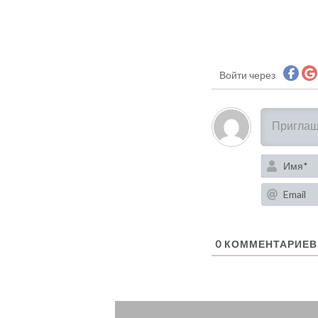
Войти через
0
КОММЕНТАРИЕВ