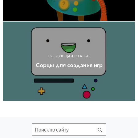
СЛЕДУЮЩАЯ СТАТЬЯ
Сорцы для создания игр