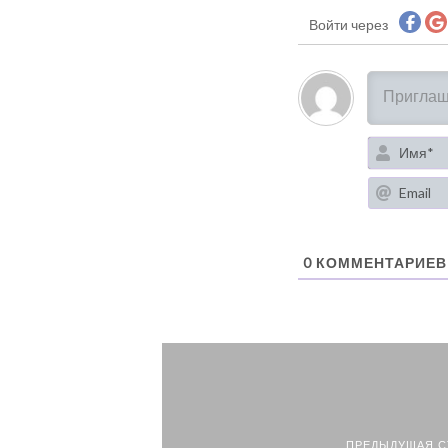
Войти через
0
КОММЕНТАРИЕВ
ПРЕДЫДУЩАЯ С