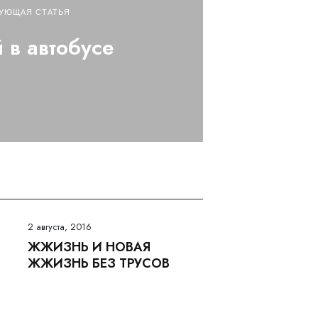
УЮЩАЯ СТАТЬЯ
 в автобусе
2 августа, 2016
ЖЖИЗНЬ И НОВАЯ
ЖЖИЗНЬ БЕЗ ТРУСОВ