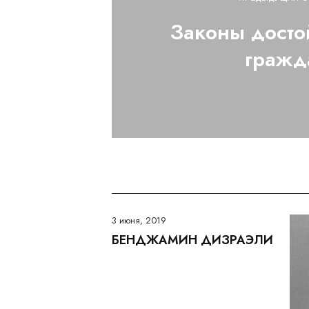
Законы досто
гражд
3 июня, 2019
БЕНДЖАМИН ДИЗРАЭЛИ