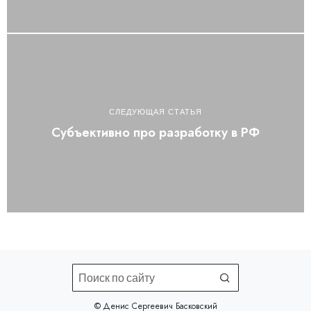
СЛЕДУЮЩАЯ СТАТЬЯ
Субъективно про разработку в РФ
©️ Денис Сергеевич Басковский