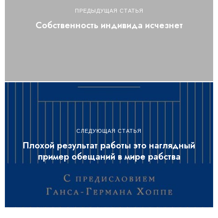
ПРЕДЫДУЩАЯ СТАТЬЯ
Собственность индивида исчезнет
СЛЕДУЮЩАЯ СТАТЬЯ
Плохой результат работы это наглядный
пример обещаний в мире рабства