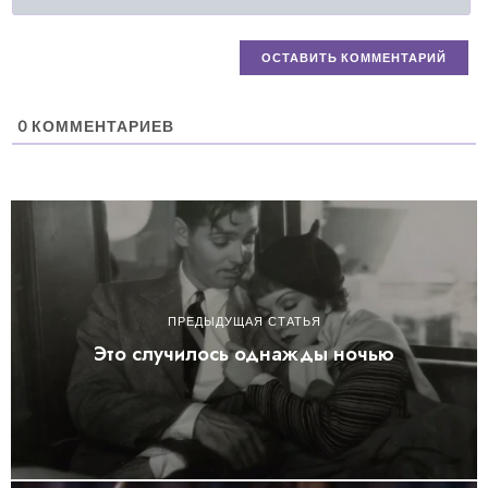
0
КОММЕНТАРИЕВ
ПРЕДЫДУЩАЯ СТАТЬЯ
Это случилось однажды ночью