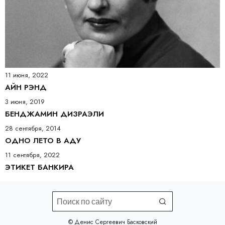
11 июня, 2022
АЙН РЭНД
3 июня, 2019
БЕНДЖАМИН ДИЗРАЭЛИ
28 сентября, 2014
ОДНО ЛЕТО В АДУ
11 сентября, 2022
ЭТИКЕТ БАНКИРА
©️ Денис Сергеевич Басковский