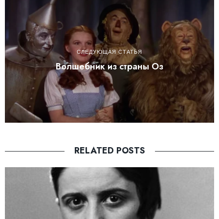
СЛЕДУЮЩАЯ СТАТЬЯ
Волшебник из страны Оз
RELATED POSTS