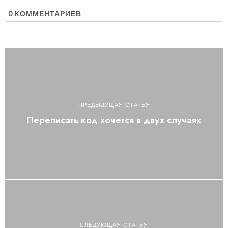
0
КОММЕНТАРИЕВ
ПРЕДЫДУЩАЯ СТАТЬЯ
Переписать код хочется в двух случаях
СЛЕДУЮЩАЯ СТАТЬЯ