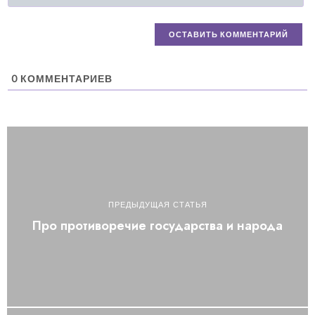
0
КОММЕНТАРИЕВ
ПРЕДЫДУЩАЯ СТАТЬЯ
Про противоречие государства и народа