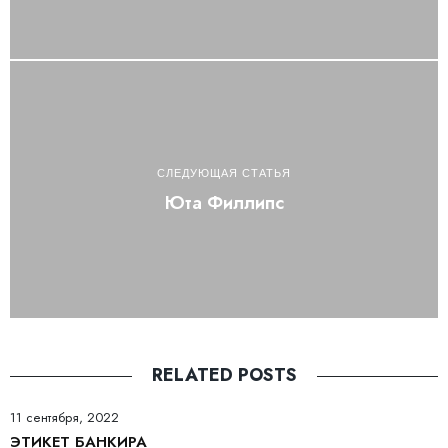
СЛЕДУЮЩАЯ СТАТЬЯ
Юта Филлипс
RELATED POSTS
11 сентября, 2022
ЭТИКЕТ БАНКИРА