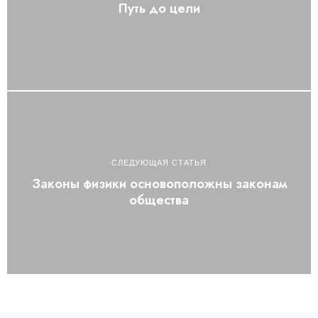
Путь до цели
СЛЕДУЮЩАЯ СТАТЬЯ
Законы физики основоположны законам
общества