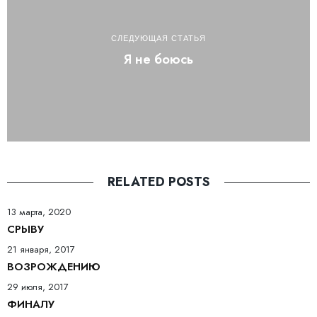
СЛЕДУЮЩАЯ СТАТЬЯ
Я не боюсь
RELATED POSTS
13 марта, 2020
СРЫВУ
21 января, 2017
ВОЗРОЖДЕНИЮ
29 июля, 2017
ФИНАЛУ