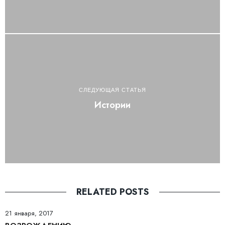
СЛЕДУЮЩАЯ СТАТЬЯ
Истории
RELATED POSTS
21 января, 2017