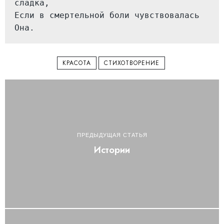
сладка,
Если в смертельной боли чувствовалась 
Она.
КРАСОТА
СТИХОТВОРЕНИЕ
ПРЕДЫДУЩАЯ СТАТЬЯ
Истории