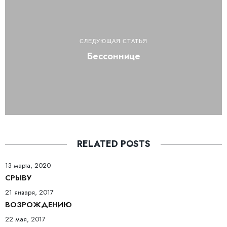
СЛЕДУЮЩАЯ СТАТЬЯ
Бессоннице
RELATED POSTS
13 марта, 2020
СРЫВУ
21 января, 2017
ВОЗРОЖДЕНИЮ
22 мая, 2017