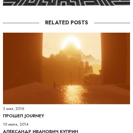
RELATED POSTS
3 мая, 2016
ПРОШЕЛ JOURNEY
10 июля, 2014
АЛЕКСАНДР ИВАНОВИЧ КУПРИН