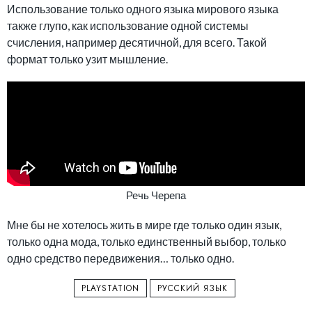
Использование только одного языка мирового языка
также глупо, как использование одной системы
счисления, например десятичной, для всего. Такой
формат только узит мышление.
Речь Черепа
Мне бы не хотелось жить в мире где только один язык,
только одна мода, только единственный выбор, только
одно средство передвижения… только одно.
PLAYSTATION
РУССКИЙ ЯЗЫК