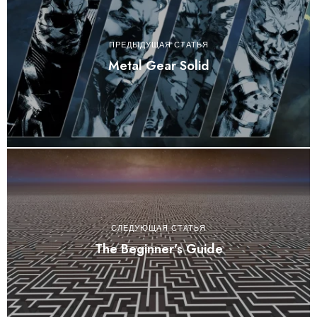
ПРЕДЫДУЩАЯ СТАТЬЯ
Metal Gear Solid
СЛЕДУЮЩАЯ СТАТЬЯ
The Beginner’s Guide