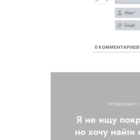
0
КОММЕНТАРИЕВ
ПРЕДЫДУЩАЯ С
Я не ищу покр
но хочу найти