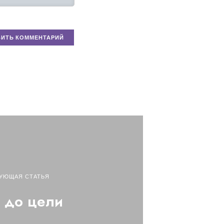
УЮЩАЯ СТАТЬЯ
 до цели