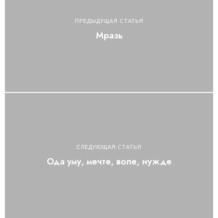
ПРЕДЫДУЩАЯ СТАТЬЯ
Мразь
СЛЕДУЮЩАЯ СТАТЬЯ
Ода уму, мечте, воле, нужде