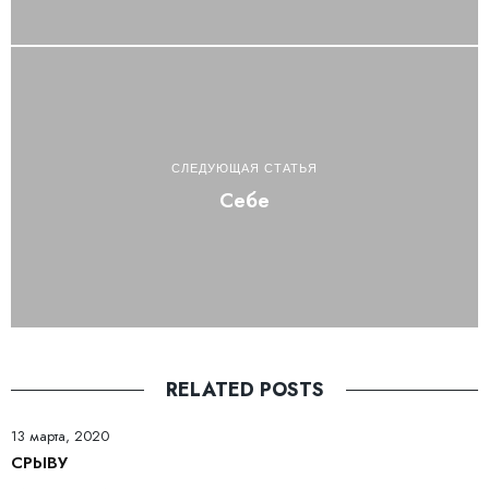
СЛЕДУЮЩАЯ СТАТЬЯ
Себе
RELATED POSTS
13 марта, 2020
СРЫВУ