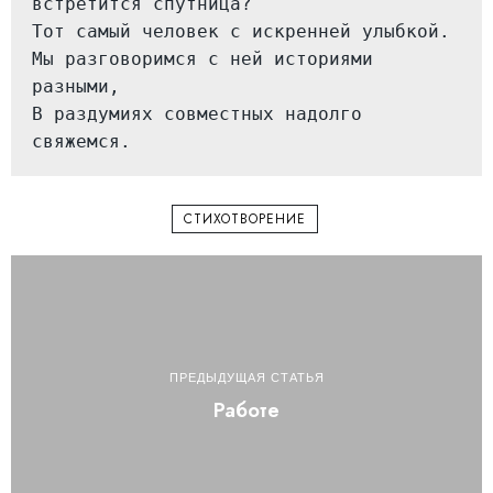
встретится спутница?

Тот самый человек с искренней улыбкой.

Мы разговоримся с ней историями 
разными,

В раздумиях совместных надолго 
свяжемся.
СТИХОТВОРЕНИЕ
ПРЕДЫДУЩАЯ СТАТЬЯ
Работе