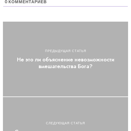
0
КОММЕНТАРИЕВ
ПРЕДЫДУЩАЯ СТАТЬЯ
Не это ли объяснение невозможности
вмешательства Бога?
СЛЕДУЮЩАЯ СТАТЬЯ