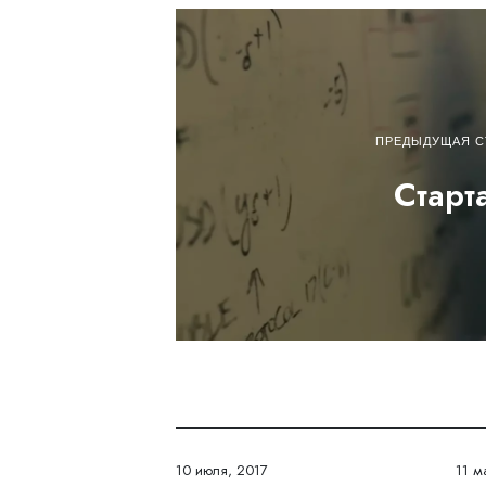
ПРЕДЫДУЩАЯ С
Старт
10 июля, 2017
11 м