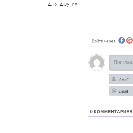
для других.
Войти через
0
КОММЕНТАРИЕВ