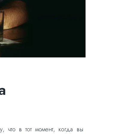
а
, что в тот момент, когда вы