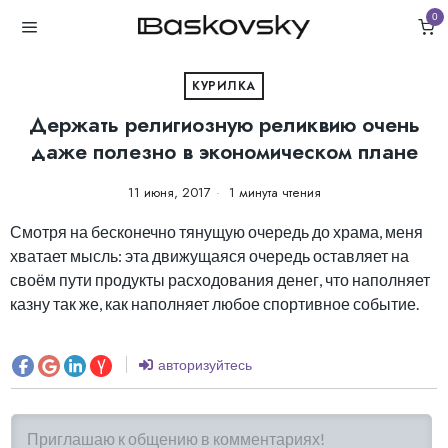
0
КУРИЛКА
Держать религиозную реликвию очень
даже полезно в экономическом плане
11 июня, 2017
1 минута чтения
Смотря на бесконечно тянущую очередь до храма, меня
хватает мысль: эта движущаяся очередь оставляет на
своём пути продукты расходования денег, что наполняет
казну так же, как наполняет любое спортивное событие.
авторизуйтесь