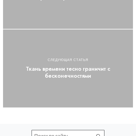
СЛЕДУЮЩАЯ СТАТЬЯ
Ткань времени тесно граничит с
бесконечностями