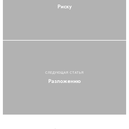
Риску
СЛЕДУЮЩАЯ СТАТЬЯ
Разложению