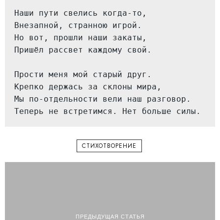
Наши пути свелись когда-то,

Внезапной, странною игрой.

Но вот, прошли наши закаты,

Пришёл рассвет каждому свой.

Прости меня мой старый друг.

Крепко держась за склоны мира,

Мы по-отдельности вели наш разговор.

Теперь не встретимся. Нет больше силы.
СТИХОТВОРЕНИЕ
ПРЕДЫДУЩАЯ СТАТЬЯ