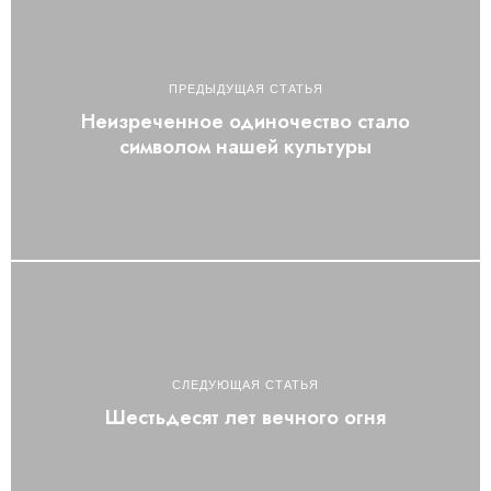
ПРЕДЫДУЩАЯ СТАТЬЯ
Неизреченное одиночество стало
символом нашей культуры
СЛЕДУЮЩАЯ СТАТЬЯ
Шестьдесят лет вечного огня