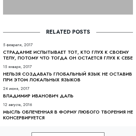
RELATED POSTS
5 февраля, 2017
СТРАДАНИЕ ИСПЫТЫВАЕТ ТОТ, КТО ГЛУХ К СВОЕМУ
ТЕЛУ, ПОТОМУ ЧТО ТОГДА ОН ОСТАЕТСЯ ГЛУХ К СЕБЕ
15 января, 2017
НЕЛЬЗЯ СОЗДАВАТЬ ГЛОБАЛЬНЫЙ ЯЗЫК НЕ ОСТАВИВ
ПРИ ЭТОМ ЛОКАЛЬНЫХ ЯЗЫКОВ
24 июня, 2017
ВЛАДИМИР ИВАНОВИЧ ДАЛЬ
12 августа, 2016
МЫСЛЬ ОБЛЕЧЕННАЯ В ФОРМУ ЛЮБОГО ТВОРЕНИЯ НЕ
КОНСЕРВИРУЕТСЯ