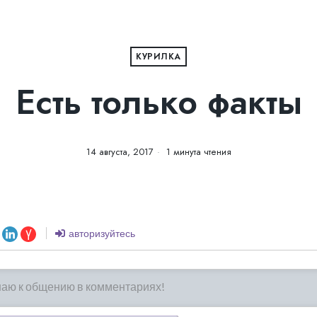
КУРИЛКА
Есть только факты
14 августа, 2017
1 минута чтения
авторизуйтесь