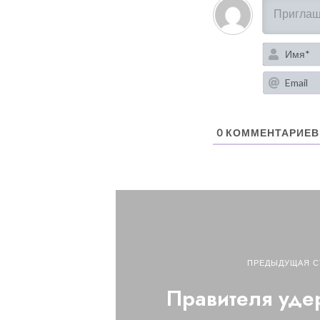
0
КОММЕНТАРИЕВ
ПРЕДЫДУЩАЯ С
Правителя уде