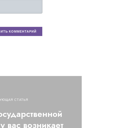
УЮЩАЯ СТАТЬЯ
государственной
у вас возникает