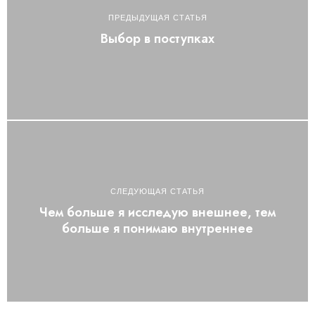
ПРЕДЫДУЩАЯ СТАТЬЯ
Выбор в поступках
СЛЕДУЮЩАЯ СТАТЬЯ
Чем больше я исследую внешнее, тем
больше я понимаю внутреннее