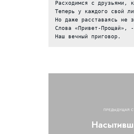
Расходимся с друзьями, к
Теперь у каждого свой ли
Но даже расставаясь не з
Слова «Привет-Прощай», -
Наш вечный приговор.
ПРЕДЫДУЩАЯ С
Насытивш