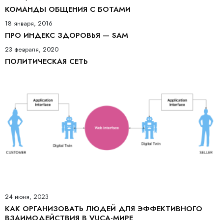
КОМАНДЫ ОБЩЕНИЯ С БОТАМИ
18 января, 2016
ПРО ИНДЕКС ЗДОРОВЬЯ — SAM
23 февраля, 2020
ПОЛИТИЧЕСКАЯ СЕТЬ
24 июня, 2023
КАК ОРГАНИЗОВАТЬ ЛЮДЕЙ ДЛЯ ЭФФЕКТИВНОГО
ВЗАИМОДЕЙСТВИЯ В VUCA-МИРЕ