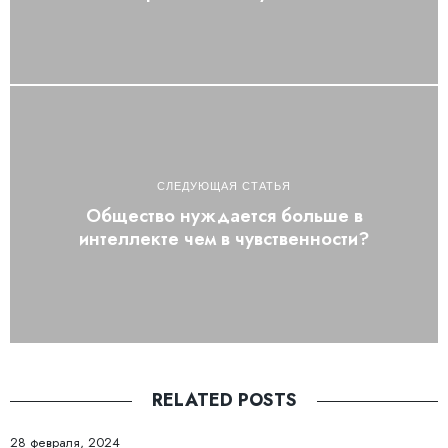
СЛЕДУЮЩАЯ СТАТЬЯ
Общество нуждается больше в
интеллекте чем в чувственности?
RELATED POSTS
28 февраля, 2024