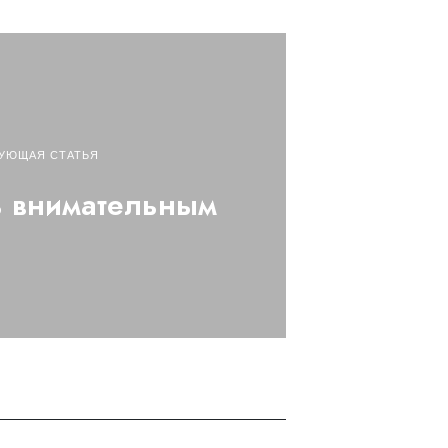
УЮЩАЯ СТАТЬЯ
ь внимательным