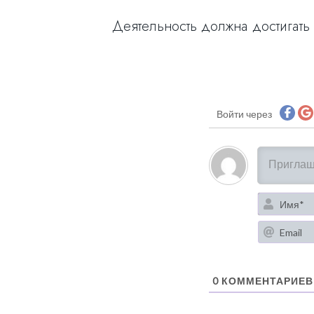
Деятельность должна достигать
Войти через
0
КОММЕНТАРИЕВ