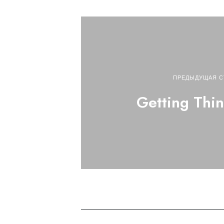
ПРЕДЫДУЩАЯ С
Getting Thi