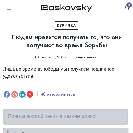
0
КУРИЛКА
Людям нравится получать то, что они
получают во время борьбы
10 февраля, 2018
1 минута чтения
Лишь во времена победы мы получаем подлинное
удовольствие.
авторизуйтесь
И