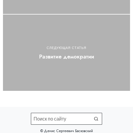
СЛЕДУЮЩАЯ СТАТЬЯ
Развитие демократии
©️ Денис Сергеевич Басковский