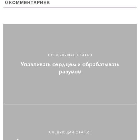
0
КОММЕНТАРИЕВ
ПРЕДЫДУЩАЯ СТАТЬЯ
Улавливать сердцем и обрабатывать
разумом
СЛЕДУЮЩАЯ СТАТЬЯ