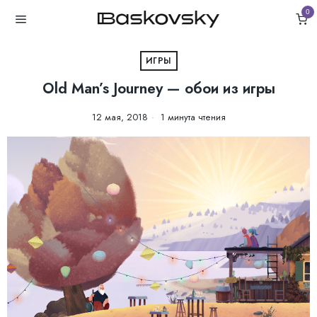
0
ИГРЫ
Old Man’s Journey — обои из игры
12 мая, 2018
1 минута чтения