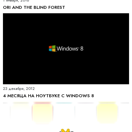
1 января, 2016
ORI AND THE BLIND FOREST
23 декабря, 2012
4 МЕСЯЦА НА НОУТБУКЕ С WINDOWS 8