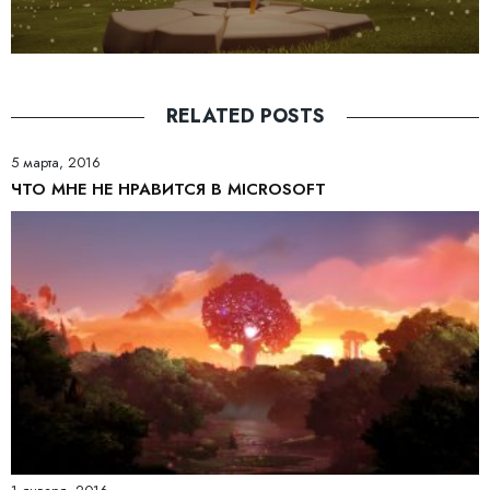
RELATED POSTS
5 марта, 2016
ЧТО МНЕ НЕ НРАВИТСЯ В MICROSOFT