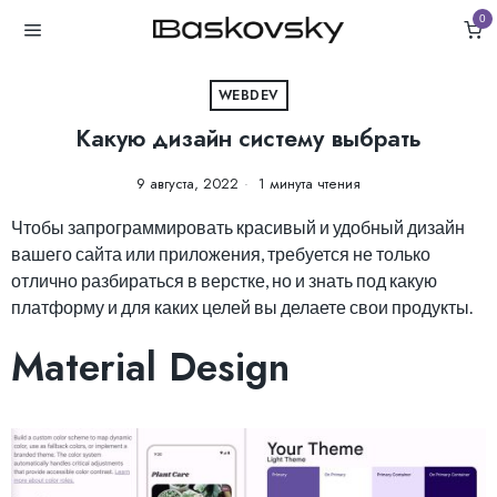
0
WEBDEV
Какую дизайн систему выбрать
9 августа, 2022
1 минута чтения
Чтобы запрограммировать красивый и удобный дизайн
вашего сайта или приложения, требуется не только
отлично разбираться в верстке, но и знать под какую
платформу и для каких целей вы делаете свои продукты.
Material Design