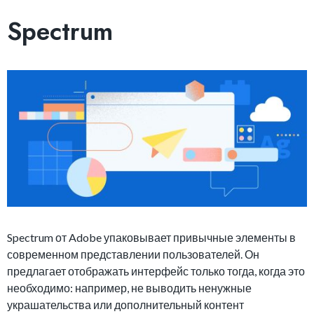
Spectrum
Spectrum от Adobe упаковывает привычные элементы в
современном представлении пользователей. Он
предлагает отображать интерфейс только тогда, когда это
необходимо: например, не выводить ненужные
украшательства или дополнительный контент