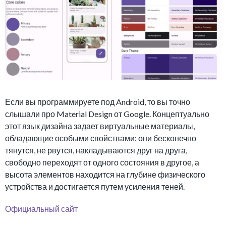
Если вы программируете под Android, то вы точно
слышали про Material Design от Google. Концептуально
этот язык дизайна задает виртуальные материалы,
обладающие особыми свойствами: они бесконечно
тянутся, не рвутся, накладываются друг на друга,
свободно переходят от одного состояния в другое, а
высота элементов находится на глубине физического
устройства и достигается путем усиления теней.
Официальный сайт