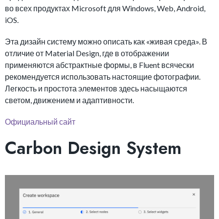
во всех продуктах Microsoft для Windows, Web, Android,
iOS.
Эта дизайн систему можно описать как «живая среда». В
отличие от Material Design, где в отображении
применяются абстрактные формы, в Fluent всячески
рекомендуется использовать настоящие фотографии.
Легкость и простота элементов здесь насыщаются
светом, движением и адаптивности.
Официальный сайт
Carbon Design System