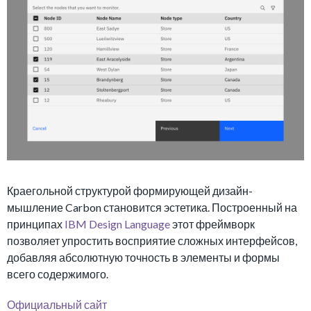
Краегольной структурой формирующей дизайн-
мышление Carbon становится эстетика. Построенный на
принципах
IBM Design Language
этот фреймворк
позволяет упростить восприятие сложных интерфейсов,
добавляя абсолютную точность в элементы и формы
всего содержимого.
Официальный сайт