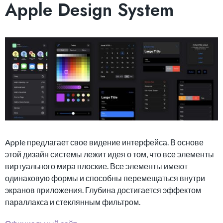
Apple Design System
Apple предлагает свое видение интерфейса. В основе
этой дизайн системы лежит идея о том, что все элементы
виртуального мира плоские. Все элементы имеют
одинаковую формы и способны перемещаться внутри
экранов приложения. Глубина достигается эффектом
параллакса и стеклянным фильтром.