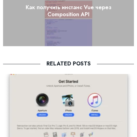
Как получить инстанс Vue через
Composition API
RELATED POSTS