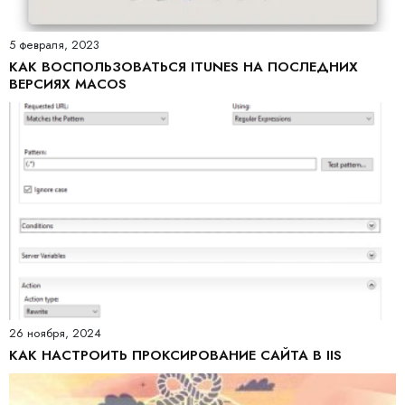
5 февраля, 2023
КАК ВОСПОЛЬЗОВАТЬСЯ ITUNES НА ПОСЛЕДНИХ
ВЕРСИЯХ MACOS
26 ноября, 2024
КАК НАСТРОИТЬ ПРОКСИРОВАНИЕ САЙТА В IIS