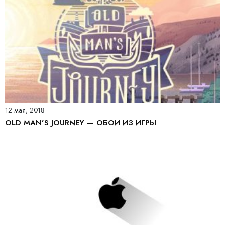
12 мая, 2018
OLD MAN’S JOURNEY — ОБОИ ИЗ ИГРЫ