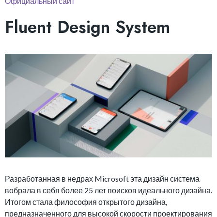
Официальный сайт
Fluent Design System
Разработанная в недрах Microsoft эта дизайн система
вобрала в себя более 25 лет поисков идеального дизайна.
Итогом стала философия открытого дизайна,
предназначенного для высокой скорости проектирования