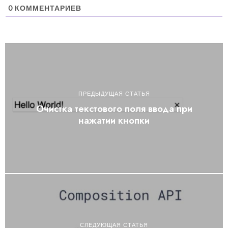
0
КОММЕНТАРИЕВ
ПРЕДЫДУЩАЯ СТАТЬЯ
Очистка текстового поля ввода при
нажатии кнопки
СЛЕДУЮЩАЯ СТАТЬЯ