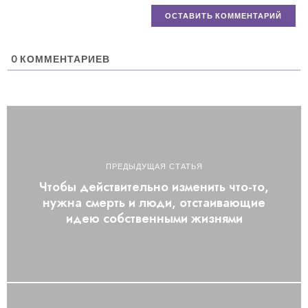
0
КОММЕНТАРИЕВ
ПРЕДЫДУЩАЯ СТАТЬЯ
Чтобы действительно изменить что-то,
нужна смерть и люди, отстаивающие
идею собственными жизнями