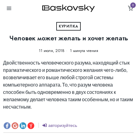
0
КУРИЛКА
Человек может желать и хочет желать
11 июля, 2018
1 минута чтения
Двойственность человеческого разума, находящий стык
прагматического и романтического желания чего-либо,
возвеличивает его выше любой строгой системы
компьютерного аппарата. То, что разум человека
способен быть одновременно в двух состояниях к
желаемому делает человека таким особенным, но и таким
несчастным.
авторизуйтесь