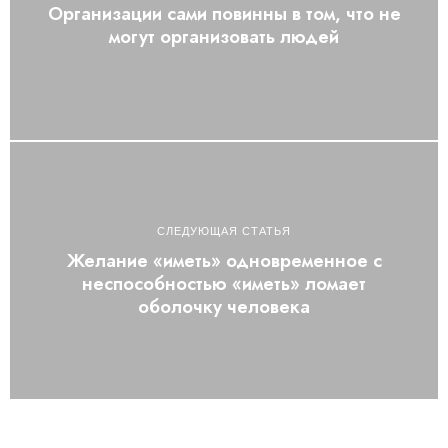
Организации сами повинны в том, что не
могут организовать людей
СЛЕДУЮЩАЯ СТАТЬЯ
Желание «иметь» одновременное с
неспособностью «иметь» ломает
оболочку человека