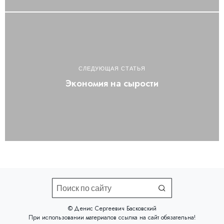
СЛЕДУЮЩАЯ СТАТЬЯ
Экономия на сырости
©️ Денис Сергеевич Басковский
При использовании материалов
ссылка на сайт
обязательна!