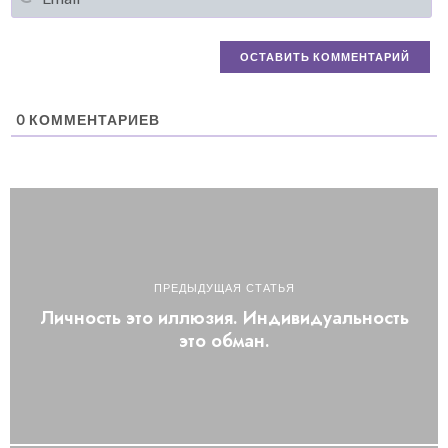
0
КОММЕНТАРИЕВ
ПРЕДЫДУЩАЯ СТАТЬЯ
Личность это иллюзия. Индивидуальность
это обман.