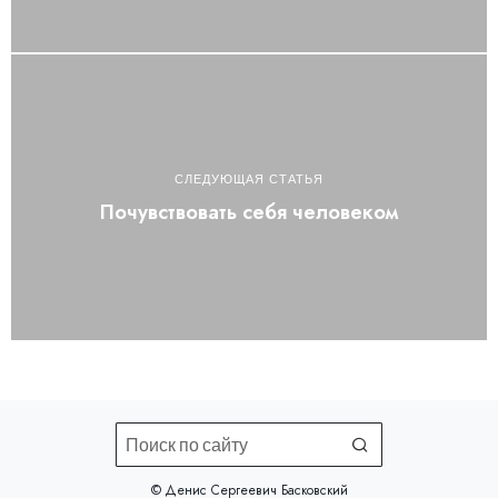
СЛЕДУЮЩАЯ СТАТЬЯ
Почувствовать себя человеком
©️ Денис Сергеевич Басковский