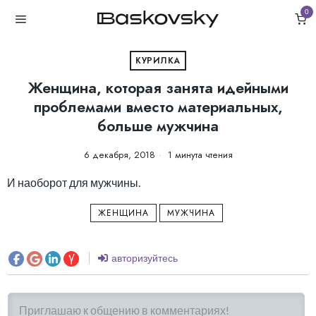
0
КУРИЛКА
Женщина, которая занята идейными
проблемами вместо материальных,
больше мужчина
6 декабря, 2018
1 минута чтения
И наоборот для мужчины.
ЖЕНЩИНА
МУЖЧИНА
авторизуйтесь