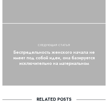
СЛЕДУЮЩАЯ СТАТЬЯ
Беспредельность женского начала не
имеет под собой идеи, она базируется
исключительно на материальном
RELATED POSTS