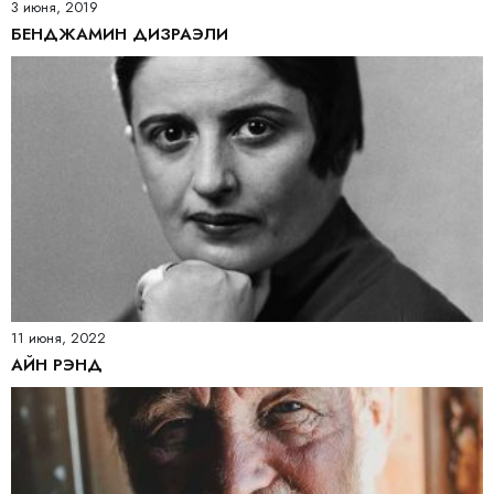
3 июня, 2019
БЕНДЖАМИН ДИЗРАЭЛИ
11 июня, 2022
АЙН РЭНД