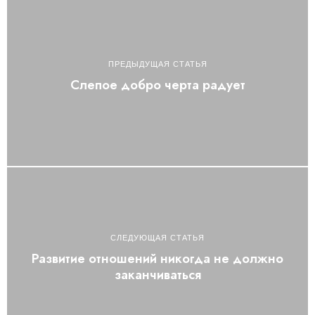
ПРЕДЫДУЩАЯ СТАТЬЯ
Слепое добро черта радует
СЛЕДУЮЩАЯ СТАТЬЯ
Развитие отношений никогда не должно
заканчиваться