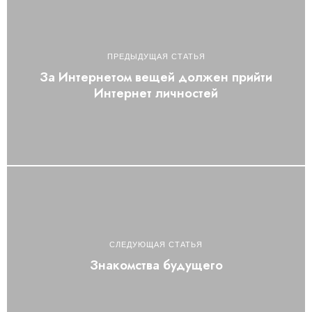
ПРЕДЫДУЩАЯ СТАТЬЯ
За Интернетом вещей должен прийти
Интернет личностей
СЛЕДУЮЩАЯ СТАТЬЯ
Знакомства будущего