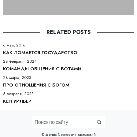
RELATED POSTS
6 мая, 2016
КАК ЛОМАЕТСЯ ГОСУДАРСТВО
28 февраля, 2024
КОМАНДЫ ОБЩЕНИЯ С БОТАМИ
28 марта, 2023
ПРО ОТНОШЕНИЯ С БОГОМ
5 февраля, 2023
КЕН УИЛБЕР
©️ Денис Сергеевич Басковский