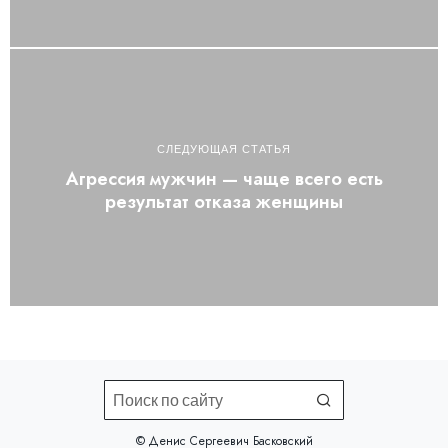
СЛЕДУЮЩАЯ СТАТЬЯ
Агрессия мужчин — чаще всего есть
результат отказа женщины
©️ Денис Сергеевич Басковский