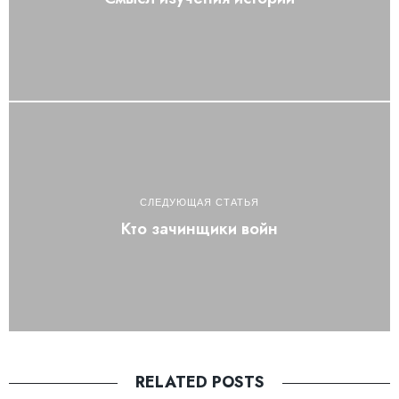
СЛЕДУЮЩАЯ СТАТЬЯ
Кто зачинщики войн
RELATED POSTS