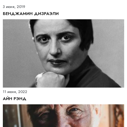
3 июня, 2019
БЕНДЖАМИН ДИЗРАЭЛИ
11 июня, 2022
АЙН РЭНД