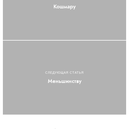
Кошмару
СЛЕДУЮЩАЯ СТАТЬЯ
Меньшинству