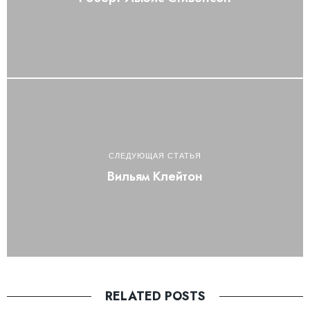
СЛЕДУЮЩАЯ СТАТЬЯ
Вильям Клейтон
RELATED POSTS